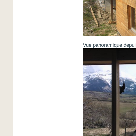
Vue panoramique depuis