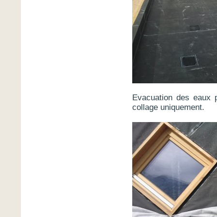
Evacuation des eaux p
collage uniquement.