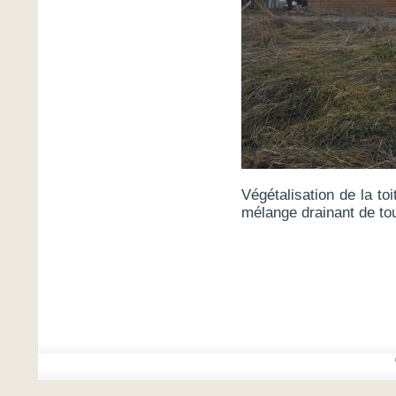
Végétalisation de la to
mélange drainant de to