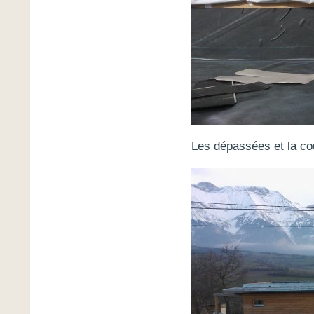
Les dépassées et la couv