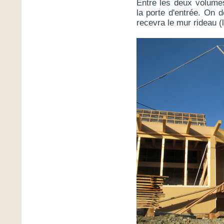
Entre les deux volumes
la porte d'entrée. On de
recevra le mur rideau (