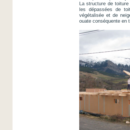
La structure de toiture
les dépassées de toi
végétalisée et de neige
ouate conséquente en to