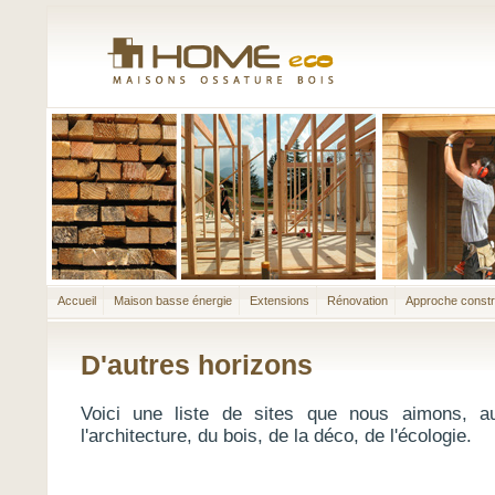
Accueil
Maison basse énergie
Extensions
Rénovation
Approche constr
D'autres horizons
Voici une liste de sites que nous aimons, au
l'architecture, du bois, de la déco, de l'écologie.