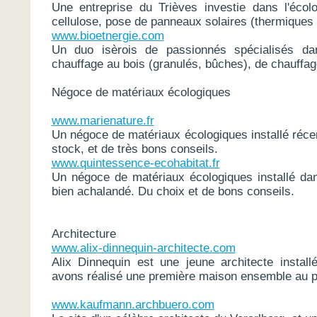
Une entreprise du Trièves investie dans l'écolo
cellulose, pose de panneaux solaires (thermiques 
www.bioetnergie.com
Un duo isèrois de passionnés spécialisés dans 
chauffage au bois (granulés, bûches), de chauffage
Négoce de matériaux écologiques
www.marienature.fr
Un négoce de matériaux écologiques installé ré
stock, et de très bons conseils.
www.quintessence-ecohabitat.fr
Un négoce de matériaux écologiques installé da
bien achalandé. Du choix et de bons conseils.
Architecture
www.alix-dinnequin-architecte.com
Alix Dinnequin est une jeune architecte instal
avons réalisé une première maison ensemble au p
www.kaufmann.archbuero.com