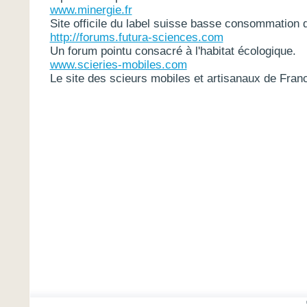
www.minergie.fr
Site officile du label suisse basse consommation d
http://forums.futura-sciences.com
Un forum pointu consacré à l'habitat écologique.
www.scieries-mobiles.com
Le site des scieurs mobiles et artisanaux de Fran