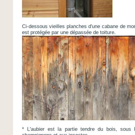
Ci-dessous vieilles planches d'une cabane de mon
est protégée par une dépassée de toiture.
* L'aubier est la partie tendre du bois, sous 