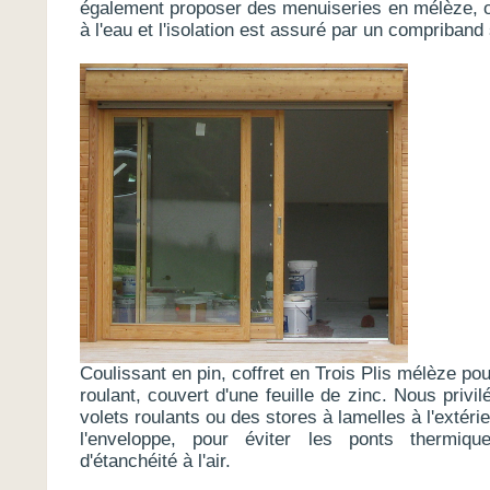
également proposer des menuiseries en mélèze, ou 
à l'eau et l'isolation est assuré par un compriband s
Coulissant en pin, coffret en Trois Plis mélèze pou
roulant, couvert d'une feuille de zinc. Nous privi
volets roulants ou des stores à lamelles à l'extéri
l'enveloppe, pour éviter les ponts thermiqu
d'étanchéité à l'air.