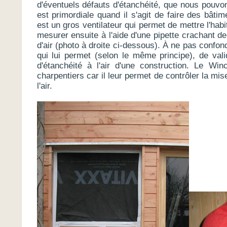
d'éventuels défauts d'étanchéité, que nous pouvo
est primordiale quand il s'agit de faire des bât
est un gros ventilateur qui permet de mettre l'habi
mesurer ensuite à l'aide d'une pipette crachant de
d'air (photo à droite ci-dessous). À ne pas confon
qui lui permet (selon le même principe), de vali
d'étanchéité à l'air d'une construction. Le Wi
charpentiers car il leur permet de contrôler la mi
l'air.