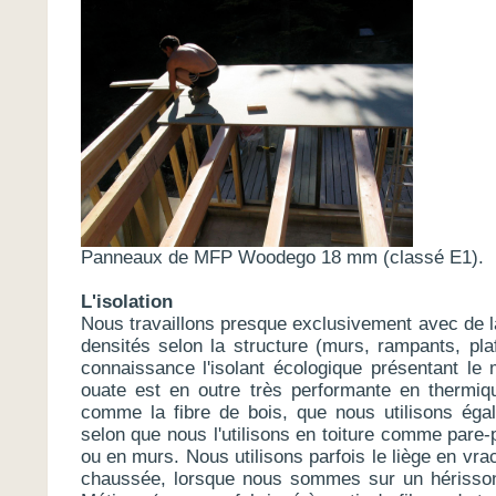
Panneaux de MFP Woodego 18 mm (classé E1).
L'isolation
Nous travaillons presque exclusivement avec de la
densités selon la structure (murs, rampants, pla
connaissance l'isolant écologique présentant le m
ouate est en outre très performante en thermiq
comme la fibre de bois, que nous utilisons égal
selon que nous l'utilisons en toiture comme pare-
ou en murs. Nous utilisons parfois le liège en vr
chaussée, lorsque nous sommes sur un hérisson