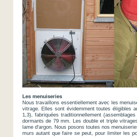
Les menuiseries
Nous travaillons essentiellement avec les menuise
vitrage. Elles sont évidemment toutes éligibles a
1,3), fabriquées traditionnellement (assemblage
dormants de 79 mm. Les double et triple vitrages
lame d'argon. Nous posons toutes nos menuiseries
murs autant que faire se peut, pour limiter les 