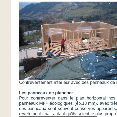
Contreventement intérieur avec des panneaux de
Les panneaux de plancher
Pour contreventer dans le plan horizontal nos 
panneaux MFP écologiques (ép.18 mm), avec tr
ces panneaux sont souvent conservés apparents,
revêtement final, autant qu'ils soient le plus propr