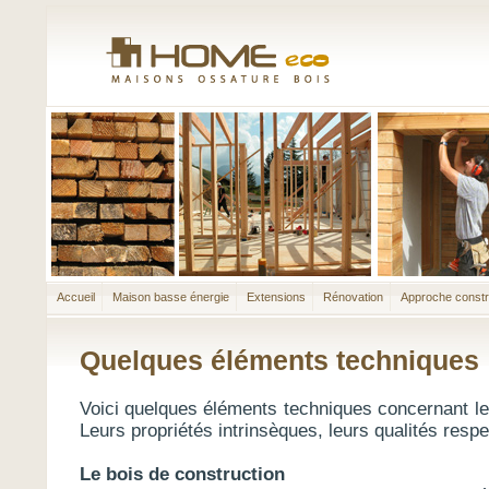
Accueil
Maison basse énergie
Extensions
Rénovation
Approche constr
Quelques éléments techniques
Voici quelques éléments techniques concernant le
Leurs propriétés intrinsèques, leurs qualités resp
Le bois de construction