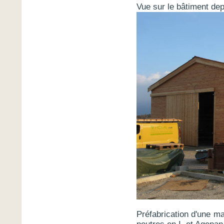
Vue sur le bâtiment dep
Préfabrication d'une ma