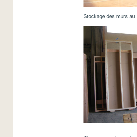
Stockage des murs au m