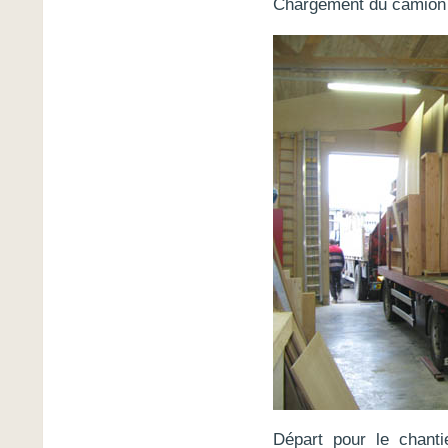
Chargement du camion d
Départ pour le chanti