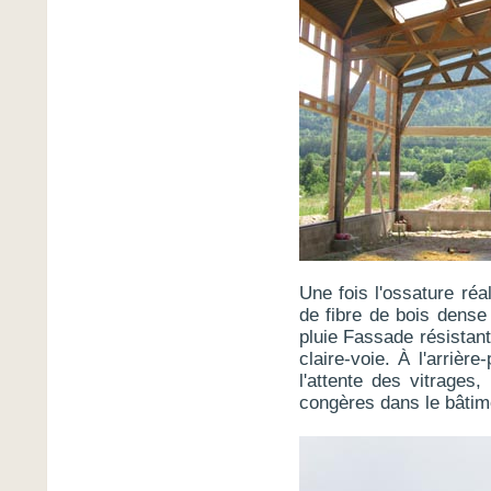
Une fois l'ossature ré
de fibre de bois dense
pluie Fassade résistan
claire-voie. À l'arrièr
l'attente des vitrages
congères dans le bâtim