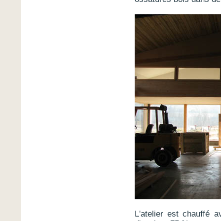
L'atelier est chauffé 