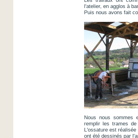
Les travaux ont comm
l'atelier, en agglos à ba
Puis nous avons fait co
Nous nous sommes ens
remplir les trames de
L'ossature est réalisé
ont été dessinés par l'