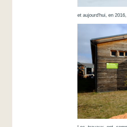
et aujourd'hui, en 2016