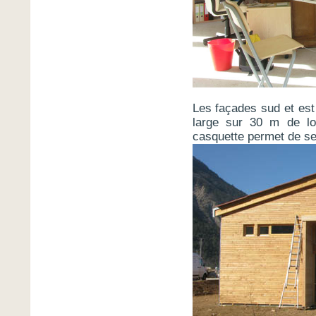
Les façades sud et est 
large sur 30 m de lon
casquette permet de se