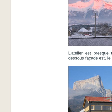
L'atelier est presque
dessous façade est, le M