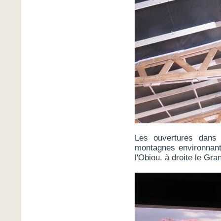
Les ouvertures dans 
montagnes environnant
l'Obiou, à droite le Gra